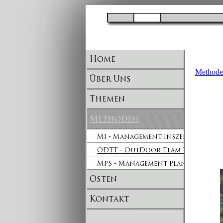
Methode