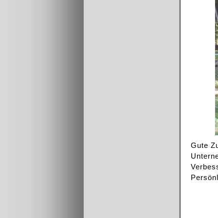
Gute Zu
Unterne
Verbes
Persönl