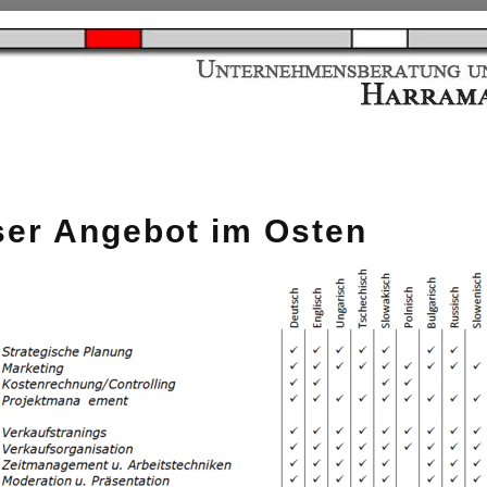
er Angebot im Osten